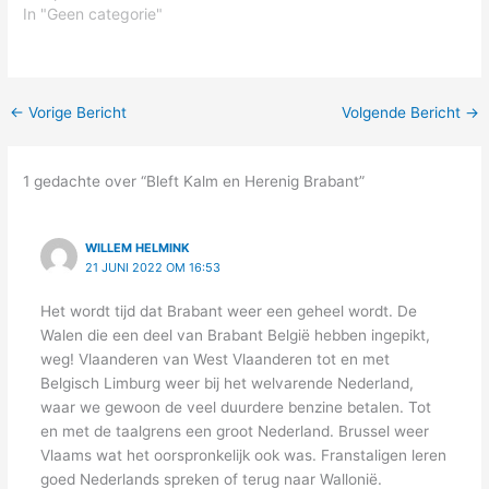
In "Geen categorie"
←
Vorige Bericht
Volgende Bericht
→
1 gedachte over “Bleft Kalm en Herenig Brabant”
WILLEM HELMINK
21 JUNI 2022 OM 16:53
Het wordt tijd dat Brabant weer een geheel wordt. De
Walen die een deel van Brabant België hebben ingepikt,
weg! Vlaanderen van West Vlaanderen tot en met
Belgisch Limburg weer bij het welvarende Nederland,
waar we gewoon de veel duurdere benzine betalen. Tot
en met de taalgrens een groot Nederland. Brussel weer
Vlaams wat het oorspronkelijk ook was. Franstaligen leren
goed Nederlands spreken of terug naar Wallonië.