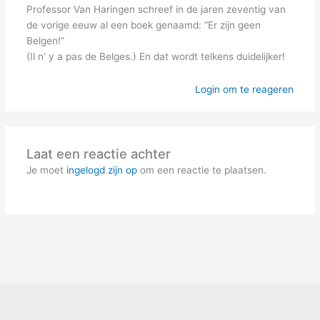
Professor Van Haringen schreef in de jaren zeventig van
de vorige eeuw al een boek genaamd: “Er zijn geen
Belgen!”
(Il n’ y a pas de Belges.) En dat wordt telkens duidelijker!
Login om te reageren
Laat een reactie achter
Je moet
ingelogd zijn op
om een reactie te plaatsen.