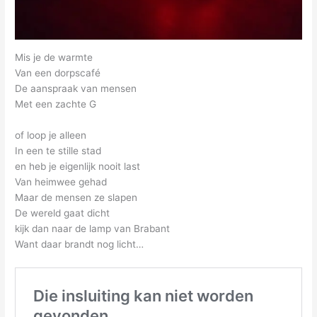
Mis je de warmte
Van een dorpscafé
De aanspraak van mensen
Met een zachte G
of loop je alleen
In een te stille stad
en heb je eigenlijk nooit last
Van heimwee gehad
Maar de mensen ze slapen
De wereld gaat dicht
kijk dan naar de lamp van Brabant
Want daar brandt nog licht…