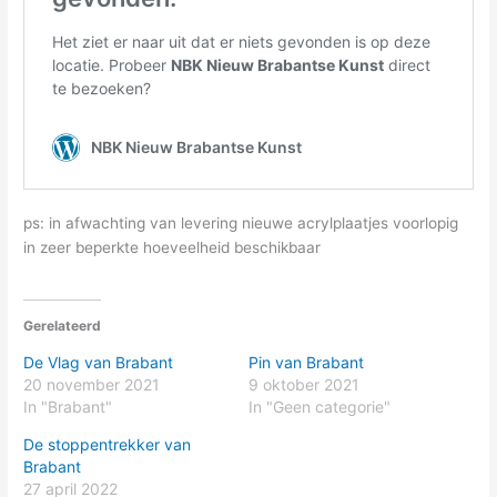
ps: in afwachting van levering nieuwe acrylplaatjes voorlopig
in zeer beperkte hoeveelheid beschikbaar
Gerelateerd
De Vlag van Brabant
Pin van Brabant
20 november 2021
9 oktober 2021
In "Brabant"
In "Geen categorie"
De stoppentrekker van
Brabant
27 april 2022