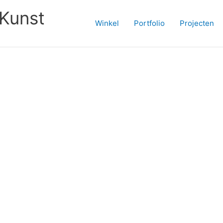
Kunst
Winkel
Portfolio
Projecten