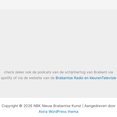
check zeker ook de podcats van de schijnhertog van Brabant via
spotify of via de website van de
Brabantse Radio en kleurenTelevisie
Copyright © 2026 NBK Nieuw Brabantse Kunst | Aangedreven door
Astra WordPress thema