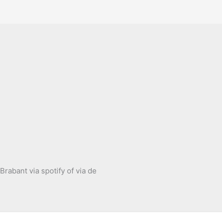
rabant via spotify of via de