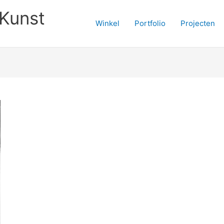
Kunst
Winkel
Portfolio
Projecten