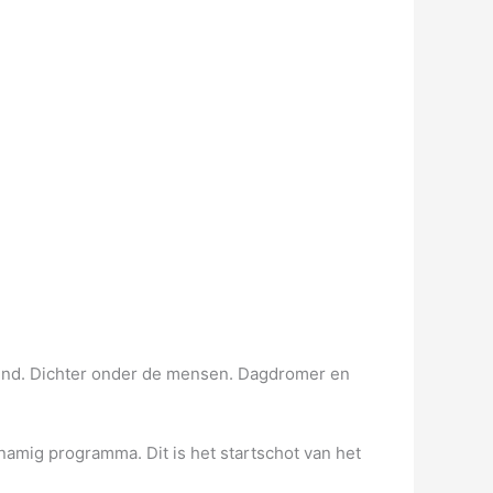
agend. Dichter onder de mensen. Dagdromer en
namig programma. Dit is het startschot van het