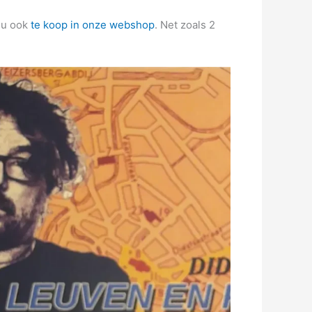
 nu ook
te koop in onze webshop
. Net zoals 2