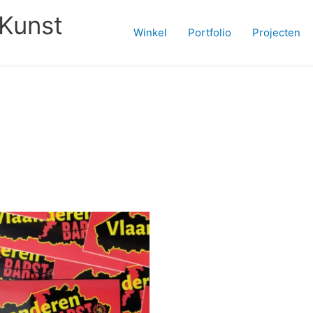
Kunst
Winkel
Portfolio
Projecten