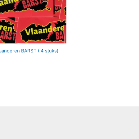
laanderen BARST ( 4 stuks)