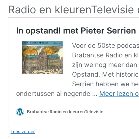
Radio en kleurenTelevisie
Lees verder