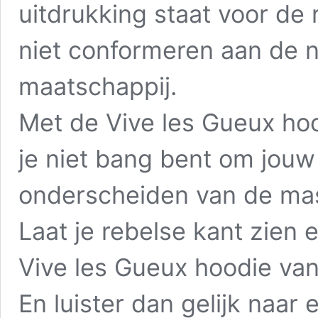
uitdrukking staat voor de 
niet conformeren aan de 
maatschappij.
Met de Vive les Gueux hoo
je niet bang bent om jouw
onderscheiden van de mas
Laat je rebelse kant zien
Vive les Gueux hoodie va
En luister dan gelijk naa