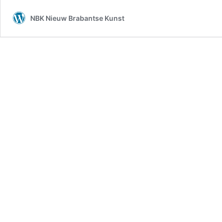
NBK Nieuw Brabantse Kunst